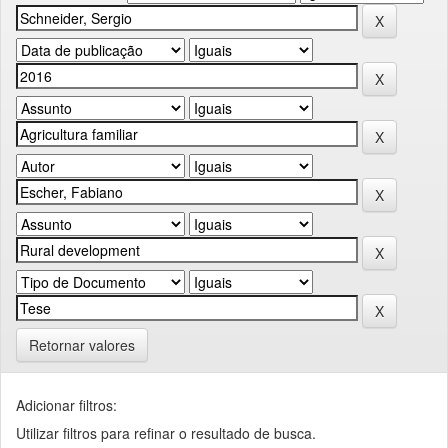
Retornar valores
Adicionar filtros:
Utilizar filtros para refinar o resultado de busca.