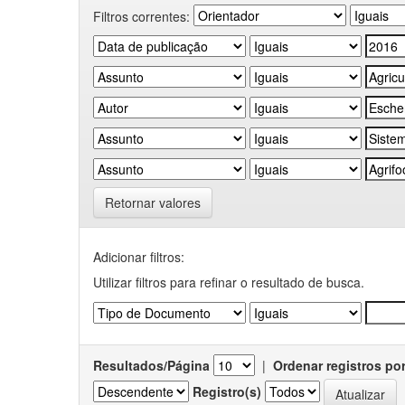
Filtros correntes:
Retornar valores
Adicionar filtros:
Utilizar filtros para refinar o resultado de busca.
Resultados/Página
|
Ordenar registros po
Registro(s)