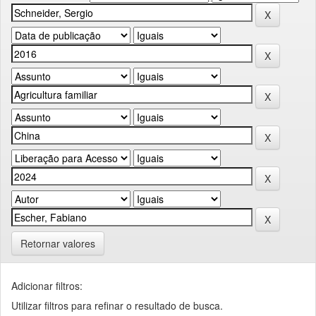
Retornar valores
Adicionar filtros:
Utilizar filtros para refinar o resultado de busca.