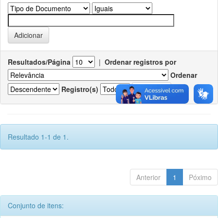
Resultados/Página
|
Ordenar registros por
Ordenar
Registro(s)
Resultado 1-1 de 1.
Anterior
1
Póximo
Conjunto de itens: