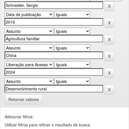
Retornar valores
Adicionar filtros:
Utilizar filtros para refinar o resultado de busca.