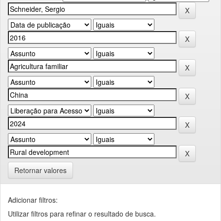
Retornar valores
Adicionar filtros:
Utilizar filtros para refinar o resultado de busca.