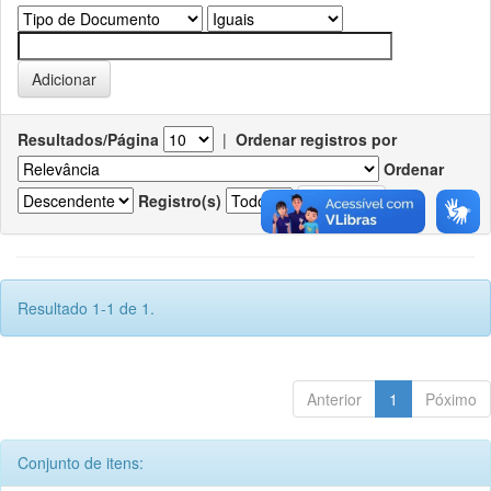
Resultados/Página
|
Ordenar registros por
Ordenar
Registro(s)
Resultado 1-1 de 1.
Anterior
1
Póximo
Conjunto de itens: