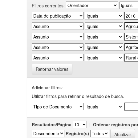
Filtros correntes:
Retornar valores
Adicionar filtros:
Utilizar filtros para refinar o resultado de busca.
Resultados/Página
|
Ordenar registros po
Registro(s)