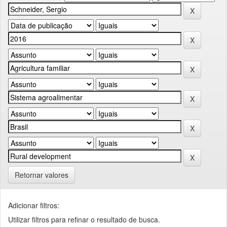
Retornar valores
Adicionar filtros:
Utilizar filtros para refinar o resultado de busca.