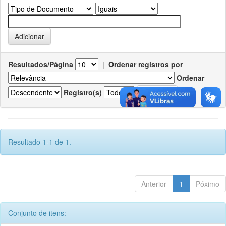
Resultados/Página
|
Ordenar registros por
Ordenar
Registro(s)
Resultado 1-1 de 1.
Anterior
1
Póximo
Conjunto de itens: