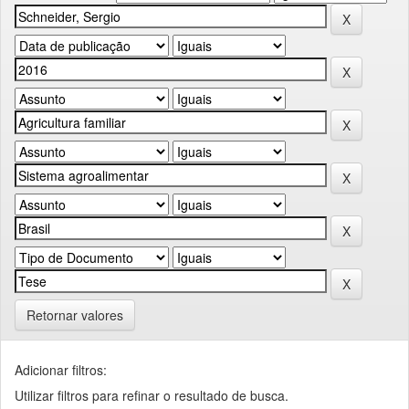
Retornar valores
Adicionar filtros:
Utilizar filtros para refinar o resultado de busca.