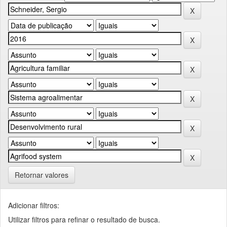
Retornar valores
Adicionar filtros:
Utilizar filtros para refinar o resultado de busca.