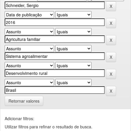
Retornar valores
Adicionar filtros:
Utilizar filtros para refinar o resultado de busca.