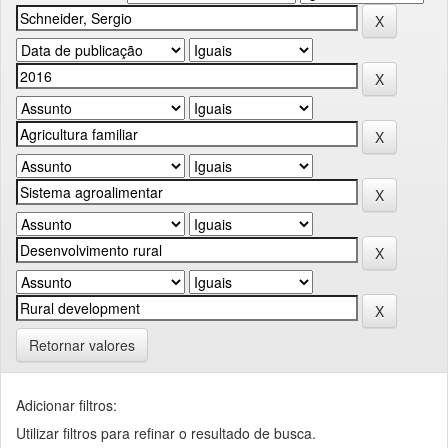
Retornar valores
Adicionar filtros:
Utilizar filtros para refinar o resultado de busca.