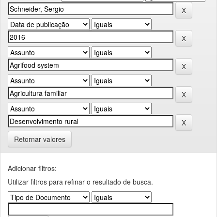
Retornar valores
Adicionar filtros:
Utilizar filtros para refinar o resultado de busca.