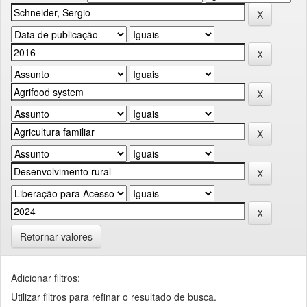
Retornar valores
Adicionar filtros:
Utilizar filtros para refinar o resultado de busca.