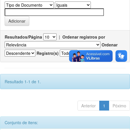
Resultados/Página
|
Ordenar registros por
Ordenar
Registro(s)
Resultado 1-1 de 1.
Anterior
1
Póximo
Conjunto de itens: