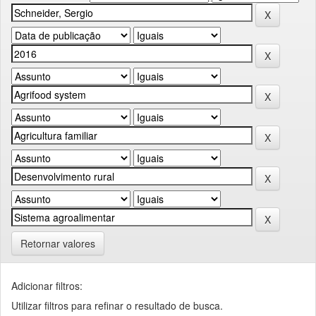
Retornar valores
Adicionar filtros:
Utilizar filtros para refinar o resultado de busca.