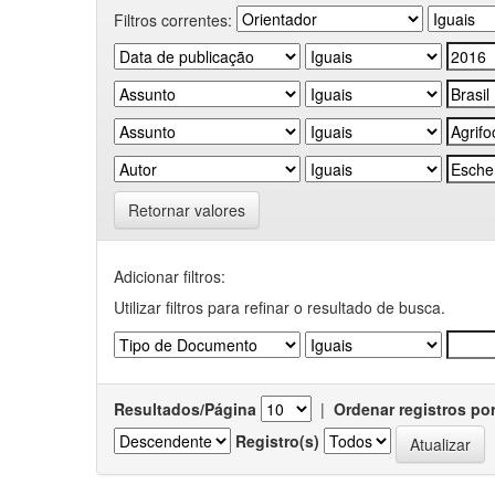
Filtros correntes:
Retornar valores
Adicionar filtros:
Utilizar filtros para refinar o resultado de busca.
Resultados/Página
|
Ordenar registros po
Registro(s)