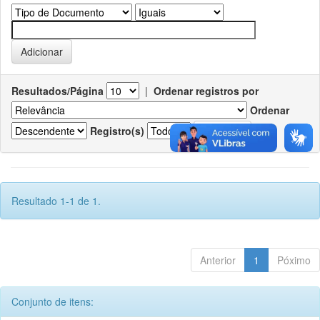
Resultados/Página
|
Ordenar registros por
Ordenar
Registro(s)
Resultado 1-1 de 1.
Anterior
1
Póximo
Conjunto de itens: