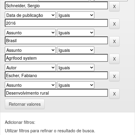
Retornar valores
Adicionar filtros:
Utilizar filtros para refinar o resultado de busca.