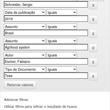
Retornar valores
Adicionar filtros:
Utilizar filtros para refinar o resultado de busca.