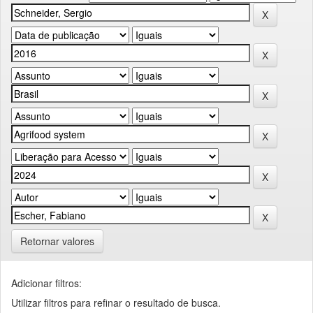
Retornar valores
Adicionar filtros:
Utilizar filtros para refinar o resultado de busca.