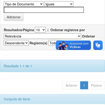
Resultados/Página
|
Ordenar registros por
Ordenar
Registro(s)
Resultado 1-1 de 1.
Anterior
1
Póximo
Conjunto de itens: