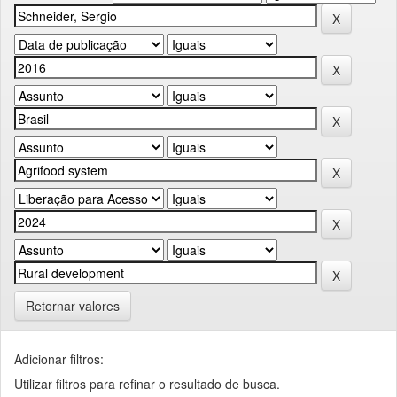
Retornar valores
Adicionar filtros:
Utilizar filtros para refinar o resultado de busca.