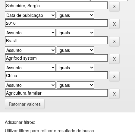
Retornar valores
Adicionar filtros:
Utilizar filtros para refinar o resultado de busca.