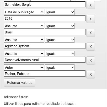
Retornar valores
Adicionar filtros:
Utilizar filtros para refinar o resultado de busca.