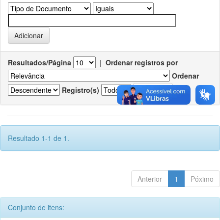
Resultados/Página
|
Ordenar registros por
Ordenar
Registro(s)
Resultado 1-1 de 1.
Anterior
1
Póximo
Conjunto de itens: