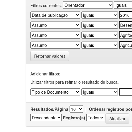
Filtros correntes:
Retornar valores
Adicionar filtros:
Utilizar filtros para refinar o resultado de busca.
Resultados/Página
|
Ordenar registros po
Registro(s)