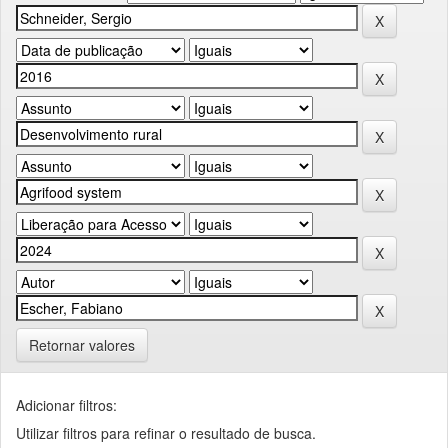
Retornar valores
Adicionar filtros:
Utilizar filtros para refinar o resultado de busca.