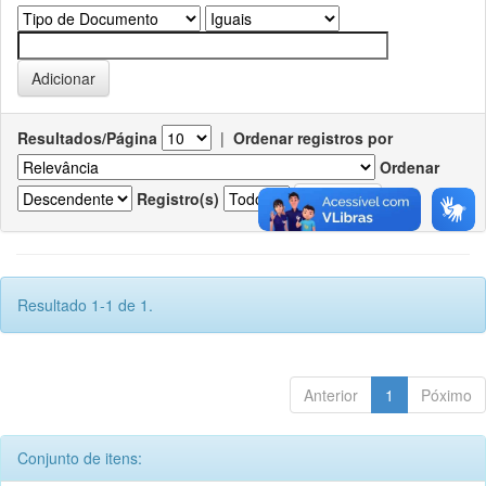
Resultados/Página
|
Ordenar registros por
Ordenar
Registro(s)
Resultado 1-1 de 1.
Anterior
1
Póximo
Conjunto de itens: