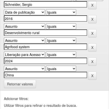
Retornar valores
Adicionar filtros:
Utilizar filtros para refinar o resultado de busca.