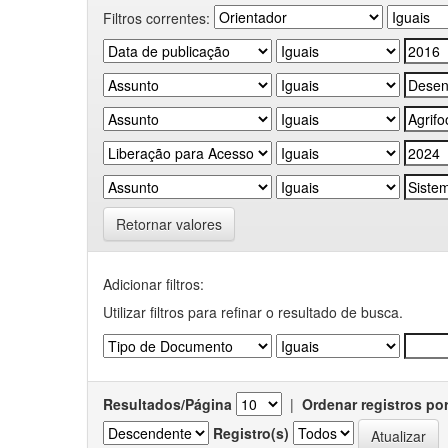
Filtros correntes:
Retornar valores
Adicionar filtros:
Utilizar filtros para refinar o resultado de busca.
Resultados/Página
|
Ordenar registros po
Registro(s)