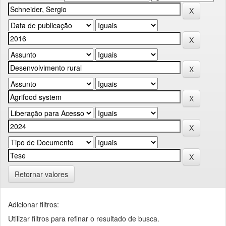
Retornar valores
Adicionar filtros:
Utilizar filtros para refinar o resultado de busca.