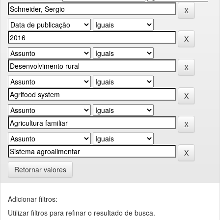
Retornar valores
Adicionar filtros:
Utilizar filtros para refinar o resultado de busca.