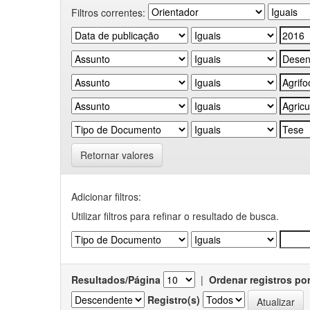
Filtros correntes:
Retornar valores
Adicionar filtros:
Utilizar filtros para refinar o resultado de busca.
Resultados/Página
|
Ordenar registros po
Registro(s)