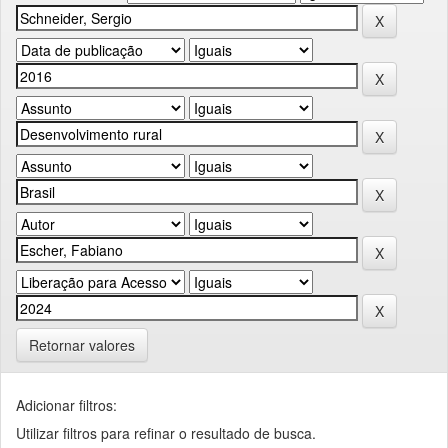
Retornar valores
Adicionar filtros:
Utilizar filtros para refinar o resultado de busca.