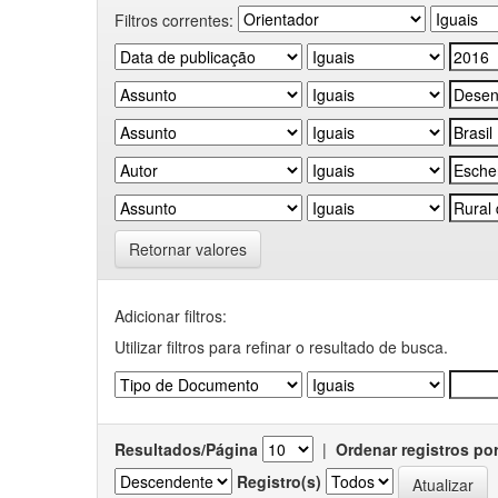
Filtros correntes:
Retornar valores
Adicionar filtros:
Utilizar filtros para refinar o resultado de busca.
Resultados/Página
|
Ordenar registros po
Registro(s)