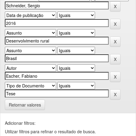
Retornar valores
Adicionar filtros:
Utilizar filtros para refinar o resultado de busca.