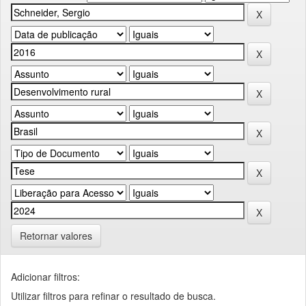
Retornar valores
Adicionar filtros:
Utilizar filtros para refinar o resultado de busca.