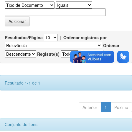
Resultados/Página
|
Ordenar registros por
Ordenar
Registro(s)
Resultado 1-1 de 1.
Anterior
1
Póximo
Conjunto de itens: