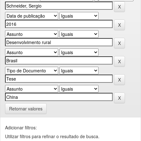
Retornar valores
Adicionar filtros:
Utilizar filtros para refinar o resultado de busca.