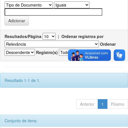
Resultados/Página
|
Ordenar registros por
Ordenar
Registro(s)
Resultado 1-1 de 1.
Anterior
1
Póximo
Conjunto de itens: