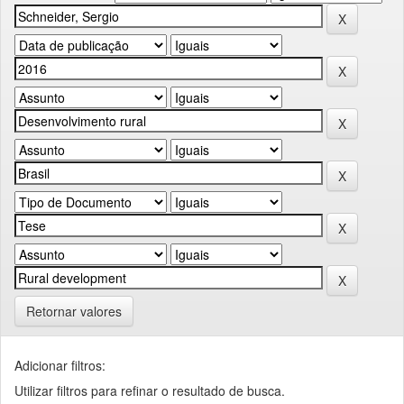
Retornar valores
Adicionar filtros:
Utilizar filtros para refinar o resultado de busca.