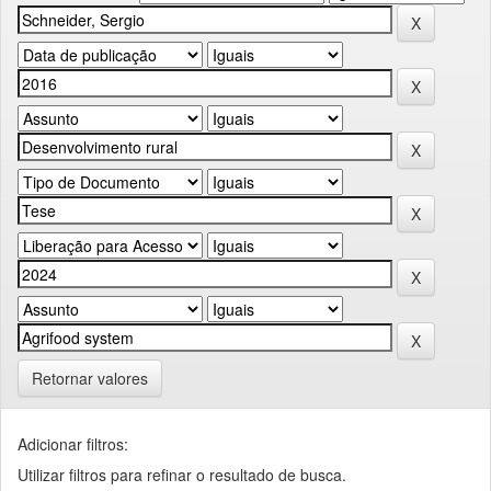
Retornar valores
Adicionar filtros:
Utilizar filtros para refinar o resultado de busca.