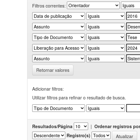
Filtros correntes:
Retornar valores
Adicionar filtros:
Utilizar filtros para refinar o resultado de busca.
Resultados/Página
|
Ordenar registros po
Registro(s)