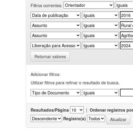
Filtros correntes:
Retornar valores
Adicionar filtros:
Utilizar filtros para refinar o resultado de busca.
Resultados/Página
|
Ordenar registros po
Registro(s)