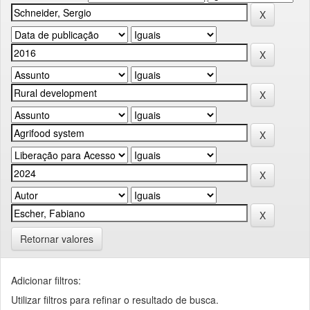
Retornar valores
Adicionar filtros:
Utilizar filtros para refinar o resultado de busca.