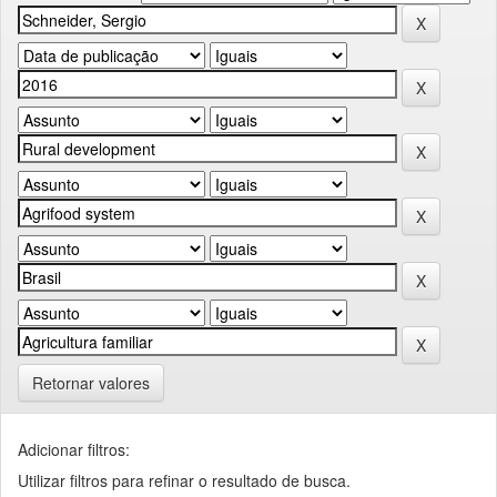
Retornar valores
Adicionar filtros:
Utilizar filtros para refinar o resultado de busca.