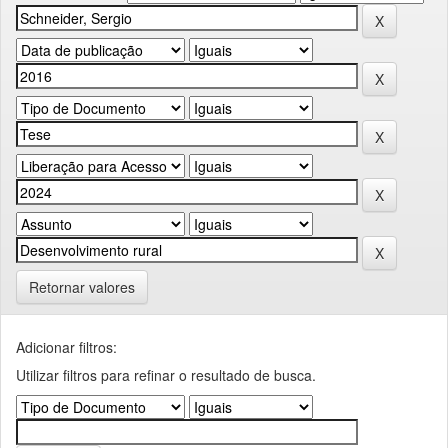
Retornar valores
Adicionar filtros:
Utilizar filtros para refinar o resultado de busca.