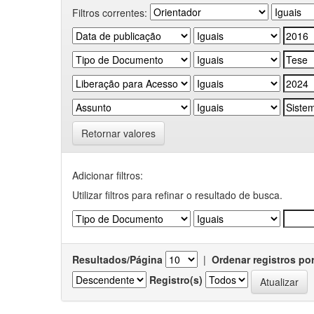
Filtros correntes:
Retornar valores
Adicionar filtros:
Utilizar filtros para refinar o resultado de busca.
Resultados/Página
|
Ordenar registros po
Registro(s)