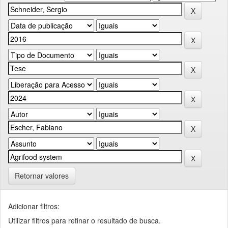
Retornar valores
Adicionar filtros:
Utilizar filtros para refinar o resultado de busca.