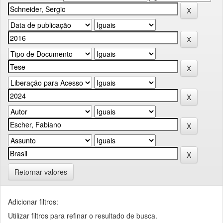
Retornar valores
Adicionar filtros:
Utilizar filtros para refinar o resultado de busca.