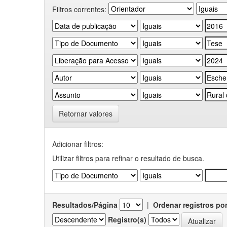
Filtros correntes:
Retornar valores
Adicionar filtros:
Utilizar filtros para refinar o resultado de busca.
Resultados/Página
|
Ordenar registros po
Registro(s)