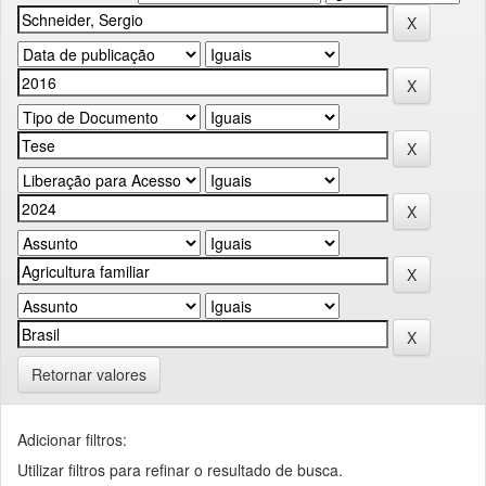
Retornar valores
Adicionar filtros:
Utilizar filtros para refinar o resultado de busca.