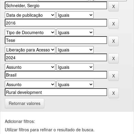
Retornar valores
Adicionar filtros:
Utilizar filtros para refinar o resultado de busca.