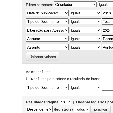
Filtros correntes:
Retornar valores
Adicionar filtros:
Utilizar filtros para refinar o resultado de busca.
Resultados/Página
|
Ordenar registros po
Registro(s)