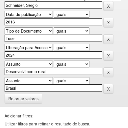
Retornar valores
Adicionar filtros:
Utilizar filtros para refinar o resultado de busca.