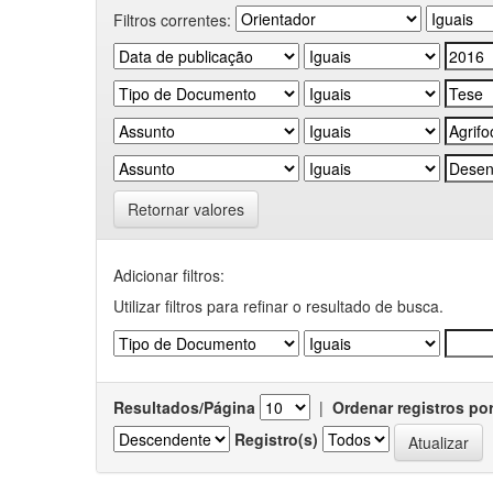
Filtros correntes:
Retornar valores
Adicionar filtros:
Utilizar filtros para refinar o resultado de busca.
Resultados/Página
|
Ordenar registros po
Registro(s)