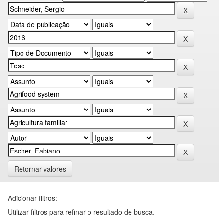
Retornar valores
Adicionar filtros:
Utilizar filtros para refinar o resultado de busca.